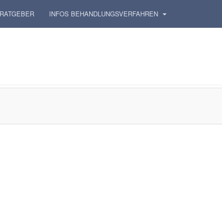
RATGEBER
INFOS BEHANDLUNGSVERFAHREN