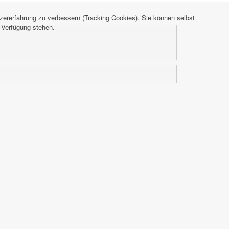
tzererfahrung zu verbessern (Tracking Cookies). Sie können selbst
r Verfügung stehen.